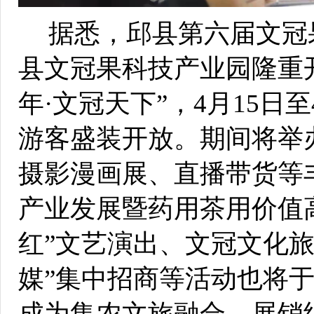
据悉，邱县第六届文冠
县文冠果科技产业园隆重
年·文冠天下”，4月15日
游客盛装开放。期间将举
摄影漫画展、直播带货等
产业发展暨药用茶用价值
红”文艺演出、文冠文化旅
媒”集中招商等活动也将
成为集农文旅融合、展销