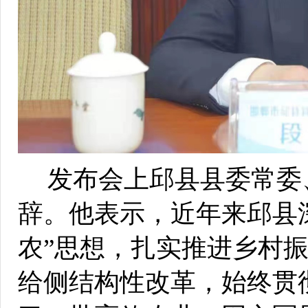
发布会上邱县县委常委
辞。他表示，近年来邱县
农”思想，扎实推进乡村
给侧结构性改革，始终贯