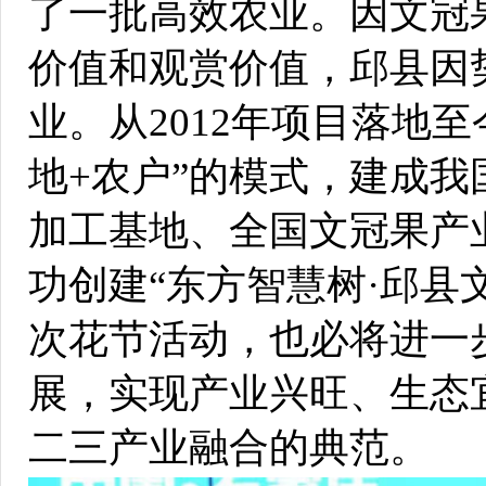
了一批高效农业。因文冠
价值和观赏价值，邱县因
业。从2012年项目落地至
地+农户”的模式，建成
加工基地、全国文冠果产
功创建“东方智慧树·邱县
次花节活动，也必将进一
展，实现产业兴旺、生态
二三产业融合的典范。