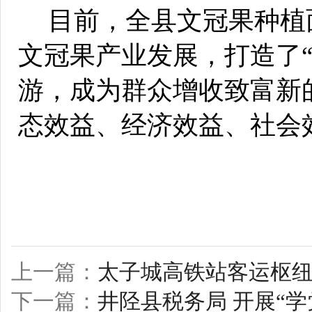
目前，全县文冠果种植
文冠果产业发展，打造了
游，成
为群众增收致富新
态效益、经济效益、社会
上一篇：
太子城高铁站客运枢
下一篇：
井陉县税务局 开展“