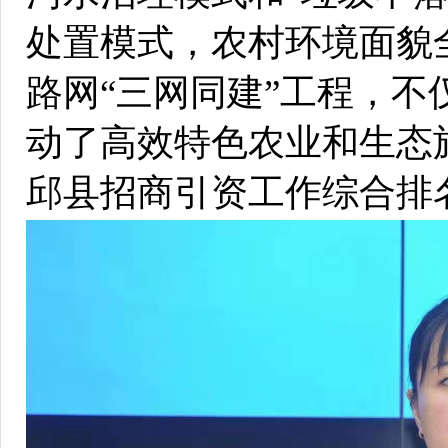
处置模式，农村环境面貌
路网“三网同建”工程，
动了高效特色农业和生态旅
邱县招商引资工作综合排