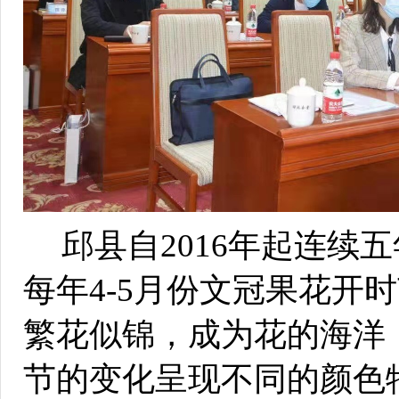
邱县自2016年起连续
每年4-5月份文冠果花开
繁花似锦，成为花的海洋
节的变化呈现不同的颜色