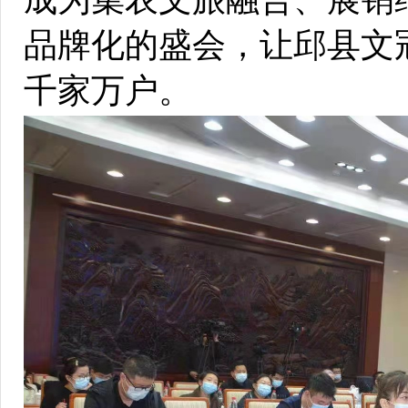
品牌化的盛会，让邱县文
千家万户。