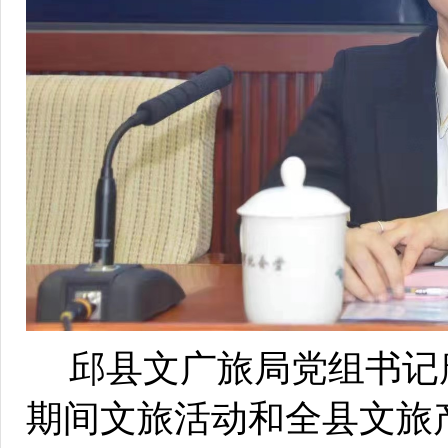
邱县文广旅局党组书记
期间文旅活动和全县文旅