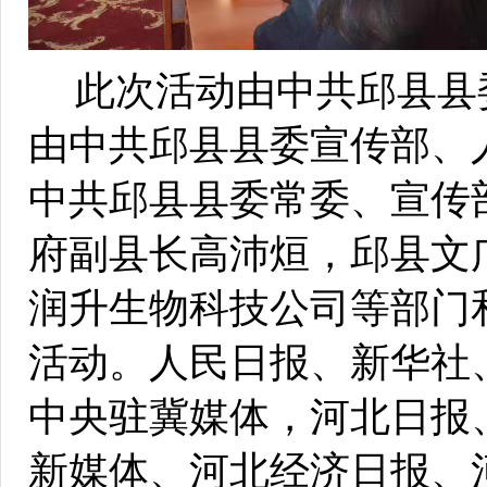
此次活动由中共邱县县
由中共邱县县委宣传部、
中共邱县县委常委、宣传
府副县长高沛烜，邱县文
润升生物科技公司等部门
活动。人民日报、新华社
中央驻冀媒体，河北日报
新媒体、河北经济日报、