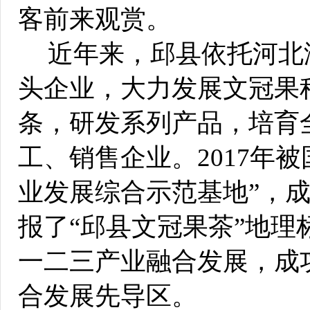
客前来观赏。
近年来，邱县依托河北
头企业，大力发展文冠果
条，研发系列产品，培育
工、销售企业。2017年
业发展综合示范基地”，
报了“邱县文冠果茶”地
一二三产业融合发展，成
合发展先导区。