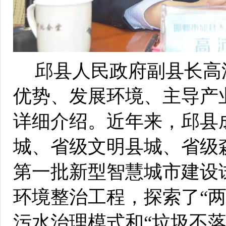
邱县人民政府副县长高
优势、发展环境、主导产
详细介绍。近年来，邱县
城、省级文明县城、省级
第一批新型智慧城市建设
环境整治工程，探索了“
污水治理模式和“垃圾不