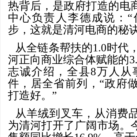
热背后，是政府打造的电
中心负责人李德成说：“
步，这就是清河电商的秘诀
从全链条帮扶的1.0时代
河正向商业综合体赋能的3
志诚介绍，全县8万人从事
件，居全省前列，“政府
打造好。”
从羊绒到叉车，从消费
为清河打开了广阔市场。