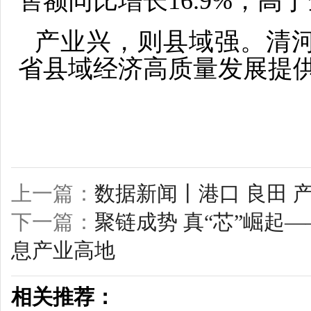
售额同比增长16.9%，高于
产业兴，则县域强。清
省县域经济高质量发展提
上一篇：
数据新闻丨港口 良田 
下一篇：
聚链成势 真“芯”崛起
息产业高地
相关推荐：