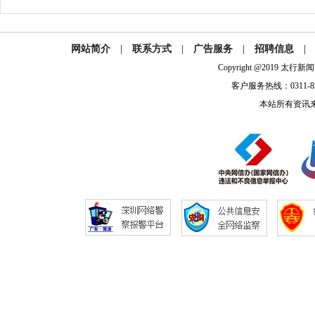
网站简介
|
联系方式
|
广告服务
|
招聘信息
|
Copyright @2019 太
客户服务热线：0311-832
本站所有资讯