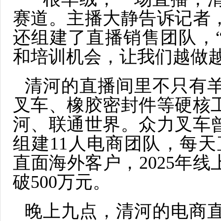
赛道。主播大静告诉记者
还组建了直播销售团队，
和培训机会，让我们越做越
清河的直播间里不只有
叉车、橡胶密封件等硬核
河、联通世界。众力叉车
组建11人电商团队，每天直
直面海外客户，2025年线
破500万元。
晚上九点，清河的电商