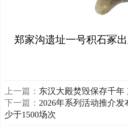
郑家沟遗址一号积石冢出
上一篇：
东汉大殿焚毁保存千年
下一篇：
2026年系列活动推介
少于1500场次