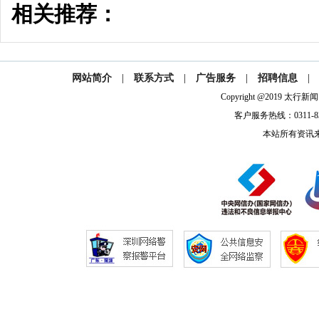
相关推荐：
网站简介
|
联系方式
|
广告服务
|
招聘信息
|
Copyright @2019 太
客户服务热线：0311-832
本站所有资讯