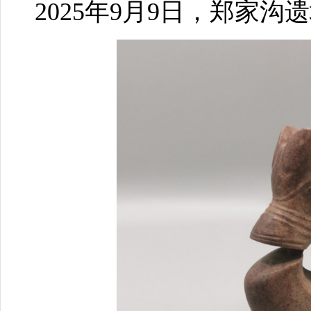
2025年9月9日，郑家