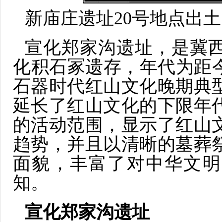
新庙庄遗址20号地点出
宣化郑家沟遗址，是冀
化积石冢遗存，年代为距今约
石器时代红山文化晚期典
延长了红山文化的下限年
的活动范围，显示了红山
趋势，并且以清晰的墓葬
面貌，丰富了对中华文明
知。
宣化郑家沟遗址