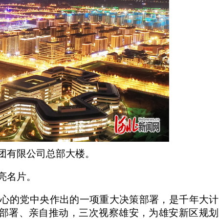
团有限公司总部大楼。
亮名片。
心的党中央作出的一项重大决策部署，是千年大计
部署、亲自推动，三次视察雄安，为雄安新区规划