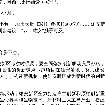
，目前已累计铺设160公里。
P地址。
巷，“城市大脑”日处理数据超200亿条……雄安
步建设，“云上雄安”触手可及。
奔腾不息。
在雄安新区考察时强调，要全面落实创新驱动发展战略
前瞻性的创新试点示范项目在雄安落地，努力建设
人才、构建新机制，使雄安新区成为新时代的创新
创新驱动，雄安新区全力打造自主创新和原始创新
生命科学和生物技术、新材料三大主导产业，搭建