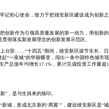
牢记初心使命，致力于把雄安新区建设成为创新之
把创新作为引领高质量发展的第一动力，用创新的
造贯彻落实新发展理念的创新发展示范区。
上台阶……“十四五”期间，雄安新区拔节生长、
到建起“一座城”的华丽蝶变，闯出一条中国特色城市
产总值年均增长17.1%，累计完成投资工作量超10
“新”，是与生俱来的烙印。
新城，形成北京新的‘两翼’”，建设雄安新区是“