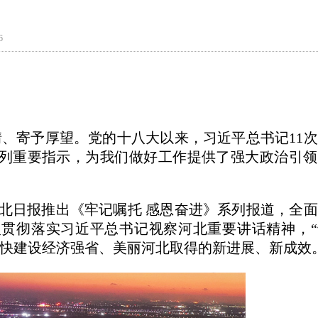
6
情、寄予厚望。党的十八大以来，习近平总书记11
列重要指示，为我们做好工作提供了强大政治引领
北日报推出《牢记嘱托 感恩奋进》系列报道，全
贯彻落实习近平总书记视察河北重要讲话精神，“
加快建设经济强省、美丽河北取得的新进展、新成效