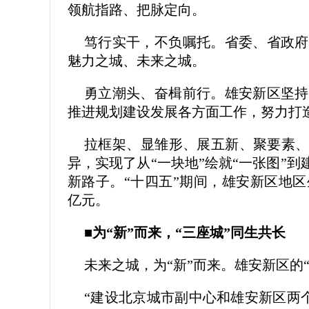
领航指路、把脉定向。
笃行实干，不负嘱托。省委、省政府
魅力之城、未来之城。
勇立潮头、奋楫前行。雄安新区坚持
推进规划建设发展各方面工作，努力打
拉框架、显雏形、展五新、聚要素、
异，实现了从“一块地”绘就“一张图”
新路子。“十四五”期间，雄安新区地区生
亿元。
■为“新”而来，“三座城”同生共长
未来之城，为“新”而来。雄安新区的
“建设北京城市副中心和雄安新区两个