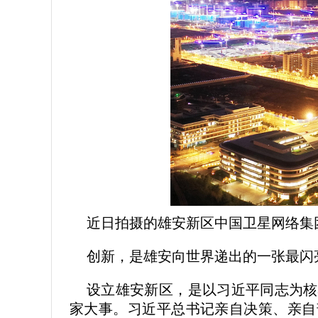
近日拍摄的雄安新区中国卫星网络集
创新，是雄安向世界递出的一张最闪
设立雄安新区，是以习近平同志为核
家大事。习近平总书记亲自决策、亲自