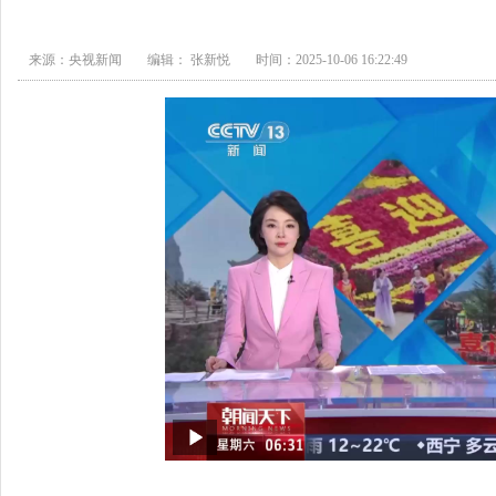
来源：央视新闻
编辑： 张新悦
时间：2025-10-06 16:22:49