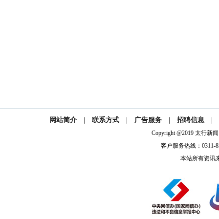
网站简介
|
联系方式
|
广告服务
|
招聘信息
|
Copyright @2019 太
客户服务热线：0311-832
本站所有资讯