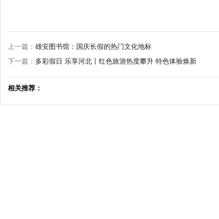
上一篇：
雄安图书馆：国庆长假的热门文化地标
下一篇：
多彩假日 乐享河北丨红色旅游热度攀升 特色体验焕新
相关推荐：